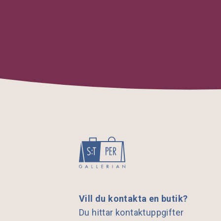
Vill du kontakta en butik?
Du hittar kontaktuppgifter