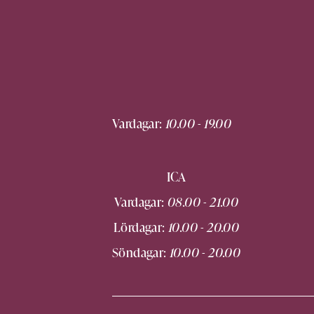
Vardagar:
10.00 - 19.00
ICA
Vardagar:
08.00 - 21.00
Lördagar:
10.00 - 20.00
Söndagar:
10.00 - 20.00