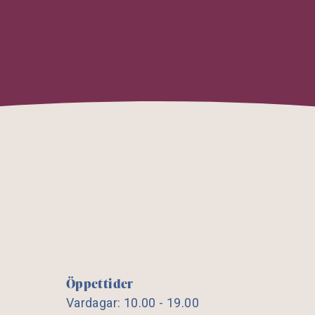
Öppettider
Vardagar: 10.00 - 19.00