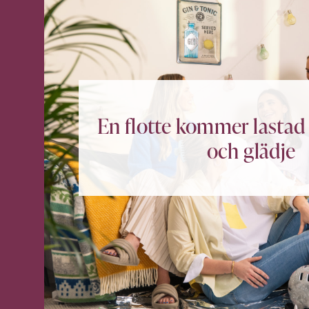
En flotte kommer lastad 
och glädje