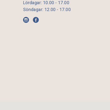
Lördagar: 10.00 - 17.00
Söndagar: 12.00 - 17.00