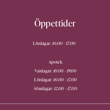
Öppettider
Lördagar:
10.00 - 17.00
Apotek
Vardagar:
10.00 - 19.00
Lördagar:
10.00 - 17.00
Söndagar:
12.00 - 17.00