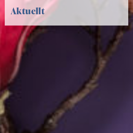
Aktuellt