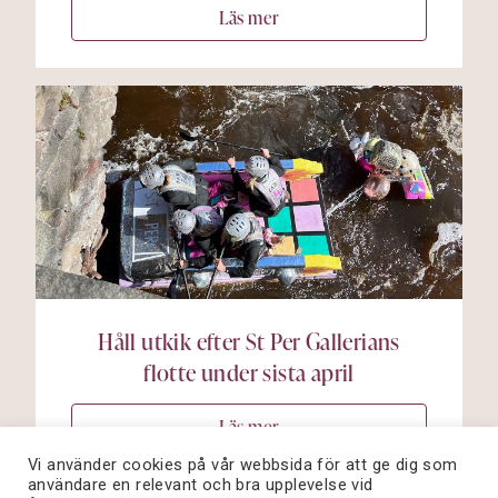
Läs mer
Håll utkik efter St Per Gallerians
flotte under sista april
Läs mer
Vi använder cookies på vår webbsida för att ge dig som
användare en relevant och bra upplevelse vid