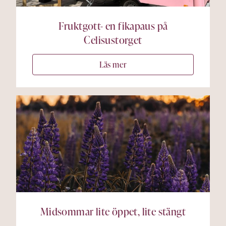
Fruktgott- en fikapaus på
Celisustorget
Läs mer
Midsommar lite öppet, lite stängt