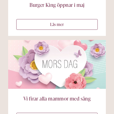
Burger King öppnar i maj
Läs mer
Vi firar alla mammor med sång