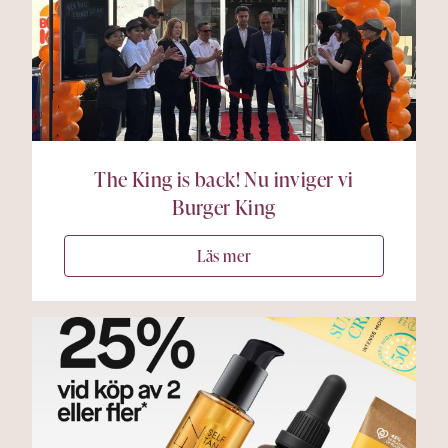
The King is back! Nu inviger vi
Burger King
Läs mer