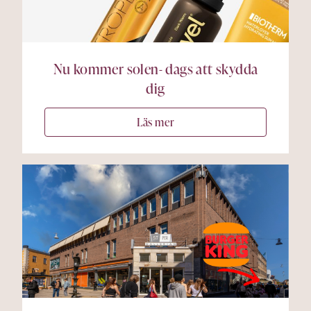
Nu kommer solen- dags att skydda
dig
Läs mer