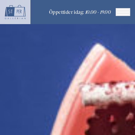
Öppettider idag:
10.00 - 19.00