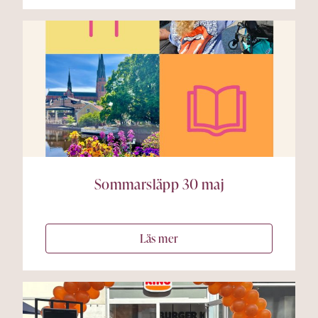
Sommarsläpp 30 maj
Läs mer