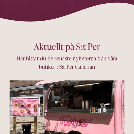
Aktuellt på S:t Per
Här hittar du de senaste nyheterna från våra
butiker i S:t Per Gallerian