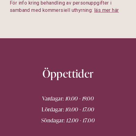
För info kring behandling av personuppgifter i
samband med kommersiell uthyrning:
läs mer här
Öppettider
Vardagar:
10.00 - 19.00
Lördagar:
10.00 - 17.00
Söndagar:
12.00 - 17.00