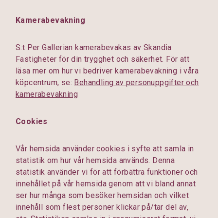
Kamerabevakning
S:t Per Gallerian kamerabevakas av Skandia
Fastigheter för din trygghet och säkerhet. För att
läsa mer om hur vi bedriver kamerabevakning i våra
köpcentrum, se:
Behandling av personuppgifter och
kamerabevakning
Cookies
Vår hemsida använder cookies i syfte att samla in
statistik om hur vår hemsida används. Denna
statistik använder vi för att förbättra funktioner och
innehållet på vår hemsida genom att vi bland annat
ser hur många som besöker hemsidan och vilket
innehåll som flest personer klickar på/tar del av,