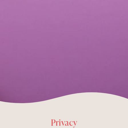
Privacy