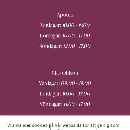
Apotek
Vardagar:
10.00 - 19.00
Lördagar:
10.00 - 17.00
Söndagar:
12.00 - 17.00
Clas Ohlson
Vardagar:
09:00 - 19:00
Lördagar:
10.00 - 18.00
Söndagar:
11.00 - 17.00
Vi använder cookies på vår webbsida för att ge dig som