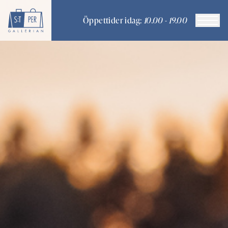
Öppettider idag:
10.00 - 19.00