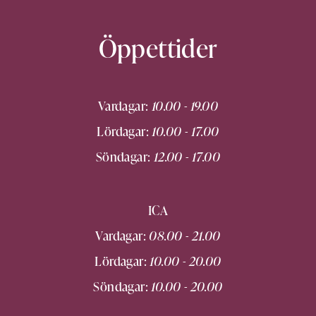
Öppettider
Vardagar:
10.00 - 19.00
Lördagar:
10.00 - 17.00
Söndagar:
12.00 - 17.00
ICA
Vardagar:
08.00 - 21.00
Lördagar:
10.00 - 20.00
Söndagar:
10.00 - 20.00