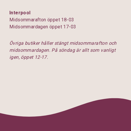
Interpool
Midsommarafton öppet 18-03
Midsommardagen öppet 17-03
Övriga butiker håller stängt midsommarafton och
midsommardagen. På söndag är allt som vanligt
igen, öppet 12-17.