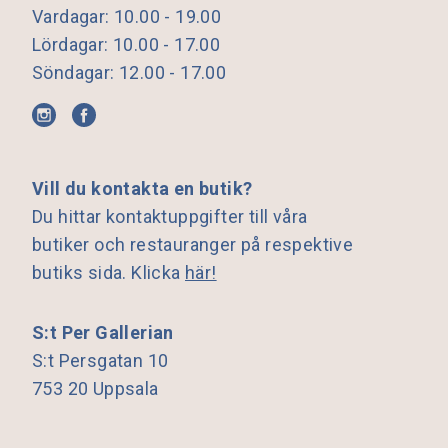
Vardagar: 10.00 - 19.00
Lördagar: 10.00 - 17.00
Söndagar: 12.00 - 17.00
Vill du kontakta en butik?
Du hittar kontaktuppgifter till våra
butiker och restauranger på respektive
butiks sida. Klicka
här!
S:t Per Gallerian
S:t Persgatan 10
753 20 Uppsala