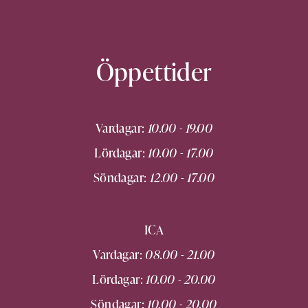
Öppettider
Vardagar:
10.00 - 19.00
Lördagar:
10.00 - 17.00
Söndagar:
12.00 - 17.00
ICA
Vardagar:
08.00 - 21.00
Lördagar:
10.00 - 20.00
Söndagar:
10.00 - 20.00