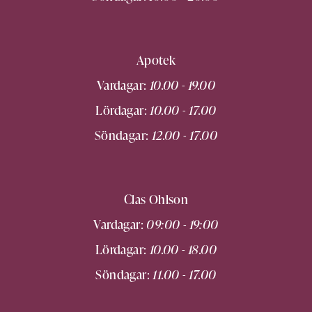
Apotek
Vardagar:
10.00 - 19.00
Lördagar:
10.00 - 17.00
Söndagar:
12.00 - 17.00
Clas Ohlson
Vardagar:
09:00 - 19:00
Lördagar:
10.00 - 18.00
Söndagar:
11.00 - 17.00