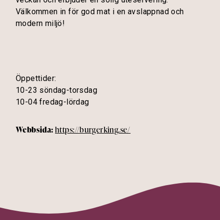
Välkommen in för god mat i en avslappnad och
modern miljö!
Öppettider:
10-23 söndag-torsdag
10-04 fredag-lördag
Webbsida:
https://burgerking.se/