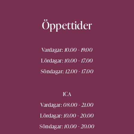
Öppettider
Vardagar:
10.00 - 19.00
Lördagar:
10.00 - 17.00
Söndagar:
12.00 - 17.00
ICA
Vardagar:
08.00 - 21.00
Lördagar:
10.00 - 20.00
Söndagar:
10.00 - 20.00