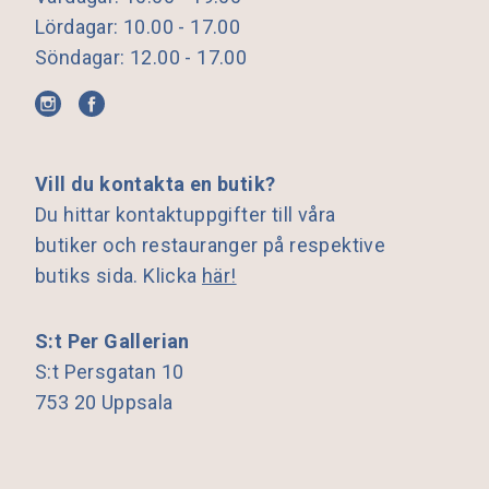
Lördagar: 10.00 - 17.00
Söndagar: 12.00 - 17.00
Vill du kontakta en butik?
Du hittar kontaktuppgifter till våra
butiker och restauranger på respektive
butiks sida. Klicka
här!
S:t Per Gallerian
S:t Persgatan 10
753 20 Uppsala