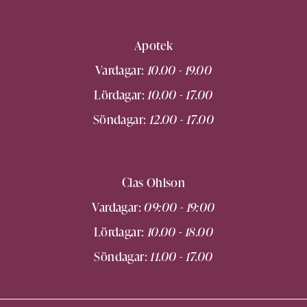
Apotek
Vardagar:
10.00 - 19.00
Lördagar:
10.00 - 17.00
Söndagar:
12.00 - 17.00
Clas Ohlson
Vardagar:
09:00 - 19:00
Lördagar:
10.00 - 18.00
Söndagar:
11.00 - 17.00